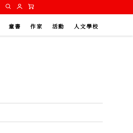
童書
作家
活動
人文學校