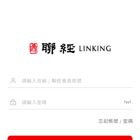
忘記帳號 / 密碼