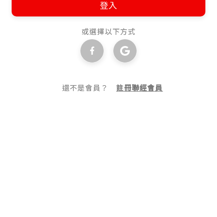
登入
或選擇以下方式
還不是會員？
註冊聯經會員