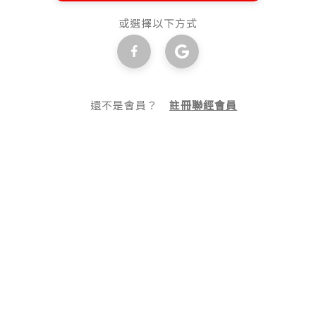
或選擇以下方式
還不是會員？
註冊聯經會員