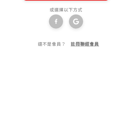
或選擇以下方式
還不是會員？
註冊聯經會員