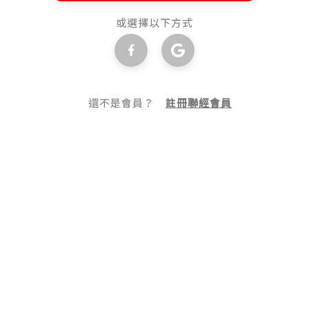
或選擇以下方式
還不是會員？
註冊聯經會員