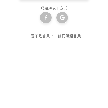
或選擇以下方式
還不是會員？
註冊聯經會員