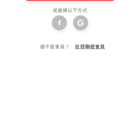
或選擇以下方式
還不是會員？
註冊聯經會員