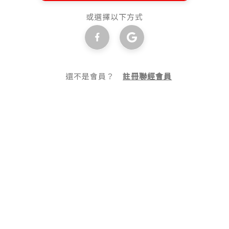
或選擇以下方式
還不是會員？
註冊聯經會員