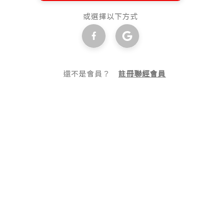
或選擇以下方式
還不是會員？
註冊聯經會員