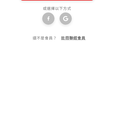
或選擇以下方式
還不是會員？
註冊聯經會員