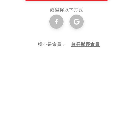
或選擇以下方式
還不是會員？
註冊聯經會員