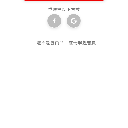
或選擇以下方式
還不是會員？
註冊聯經會員