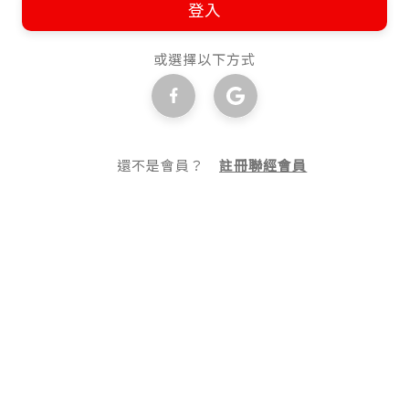
登入
或選擇以下方式
還不是會員？
註冊聯經會員