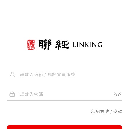
忘記帳號 / 密碼