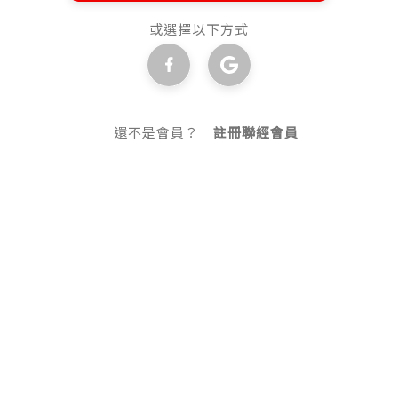
或選擇以下方式
還不是會員？
註冊聯經會員