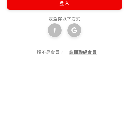
登入
或選擇以下方式
還不是會員？
註冊聯經會員