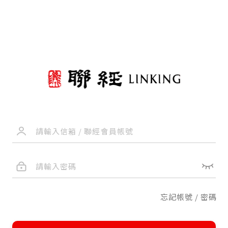
忘記帳號 / 密碼