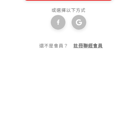
或選擇以下方式
還不是會員？
註冊聯經會員