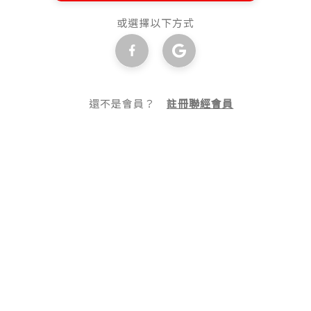
或選擇以下方式
還不是會員？
註冊聯經會員