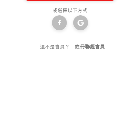
或選擇以下方式
還不是會員？
註冊聯經會員