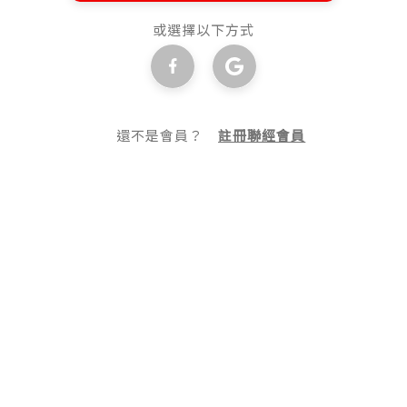
或選擇以下方式
還不是會員？
註冊聯經會員