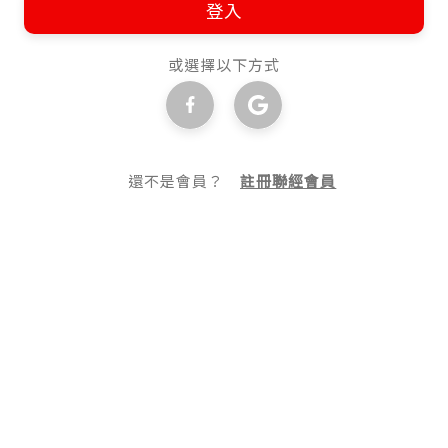
登入
或選擇以下方式
還不是會員？
註冊聯經會員