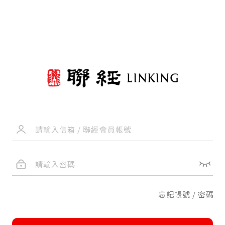
忘記帳號 / 密碼