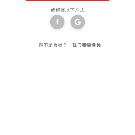
或選擇以下方式
還不是會員？
註冊聯經會員