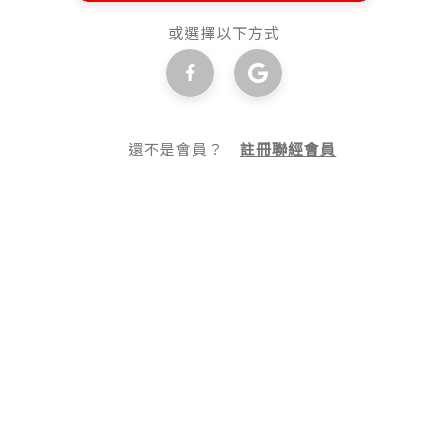
或選擇以下方式
還不是會員？
註冊聯經會員