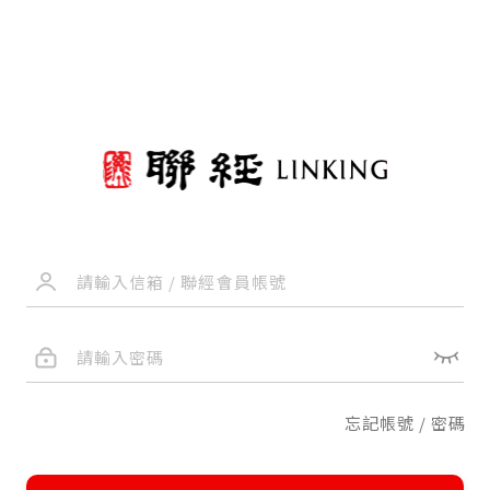
忘記帳號 / 密碼