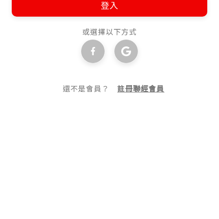
登入
或選擇以下方式
還不是會員？
註冊聯經會員