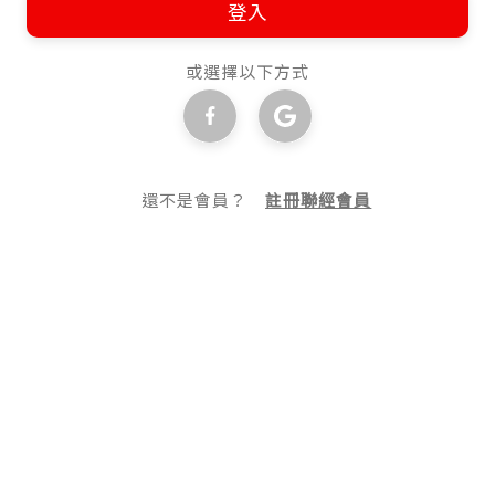
登入
或選擇以下方式
還不是會員？
註冊聯經會員