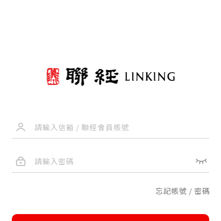
忘記帳號 / 密碼