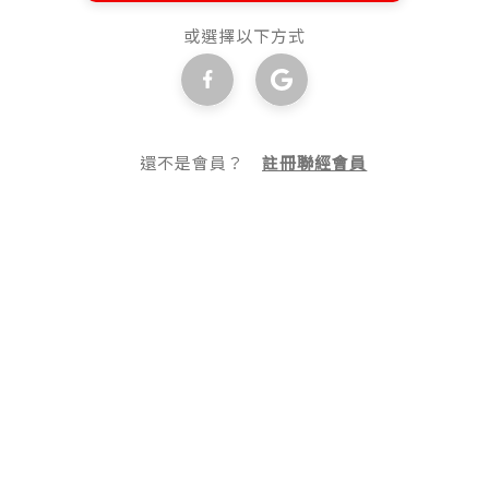
或選擇以下方式
還不是會員？
註冊聯經會員