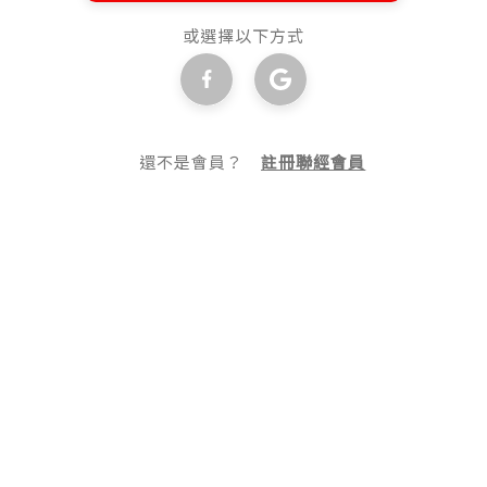
或選擇以下方式
還不是會員？
註冊聯經會員