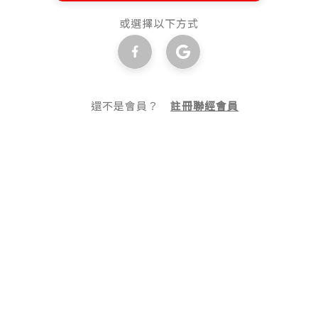
或選擇以下方式
還不是會員？
註冊聯經會員