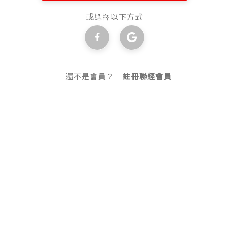
或選擇以下方式
還不是會員？
註冊聯經會員