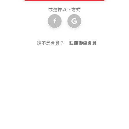
或選擇以下方式
還不是會員？
註冊聯經會員