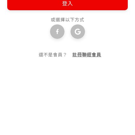
登入
或選擇以下方式
還不是會員？
註冊聯經會員