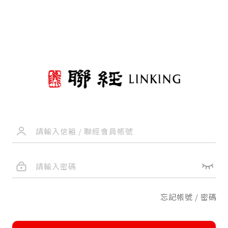
忘記帳號 / 密碼