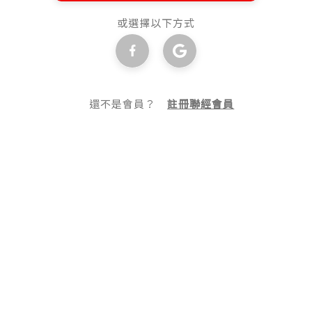
或選擇以下方式
還不是會員？
註冊聯經會員