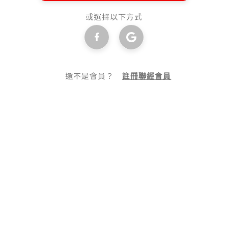
或選擇以下方式
還不是會員？
註冊聯經會員