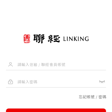
忘記帳號 / 密碼