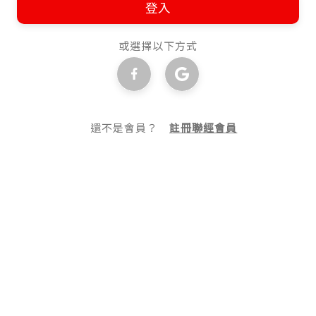
登入
或選擇以下方式
還不是會員？
註冊聯經會員