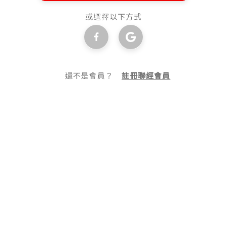
或選擇以下方式
還不是會員？
註冊聯經會員