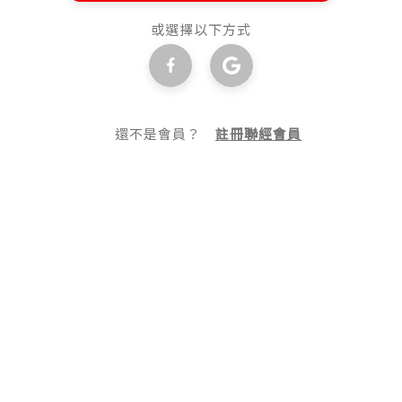
或選擇以下方式
還不是會員？
註冊聯經會員