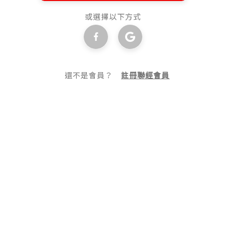
或選擇以下方式
還不是會員？
註冊聯經會員