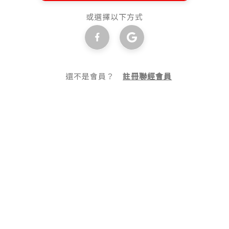
或選擇以下方式
還不是會員？
註冊聯經會員