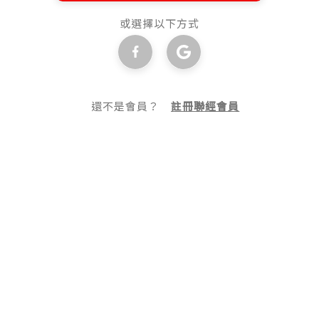
或選擇以下方式
還不是會員？
註冊聯經會員