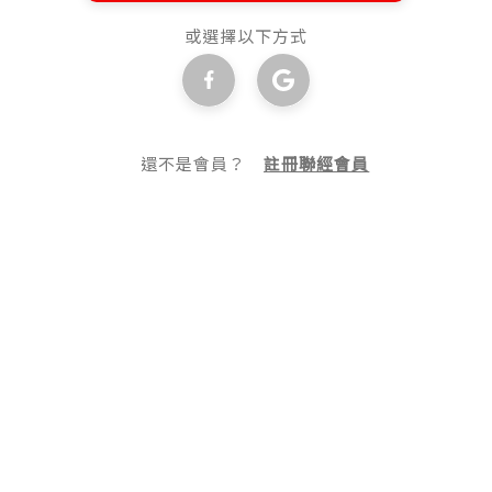
或選擇以下方式
還不是會員？
註冊聯經會員