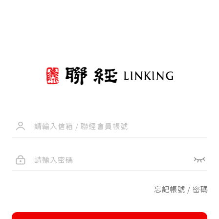
忘記帳號 / 密碼