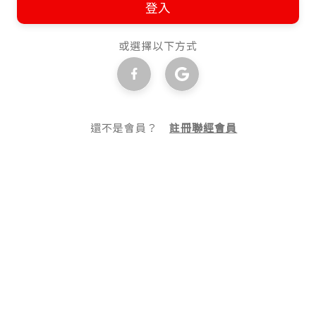
登入
或選擇以下方式
還不是會員？
註冊聯經會員