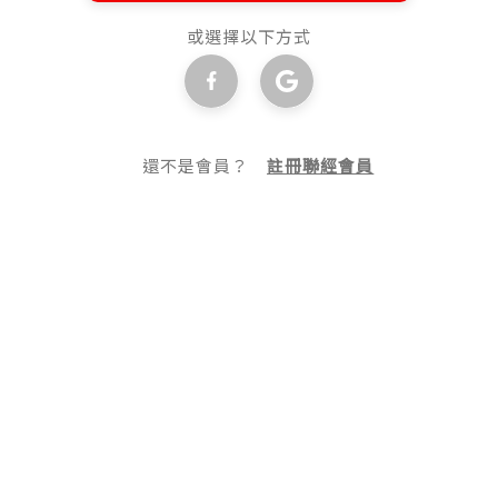
或選擇以下方式
還不是會員？
註冊聯經會員