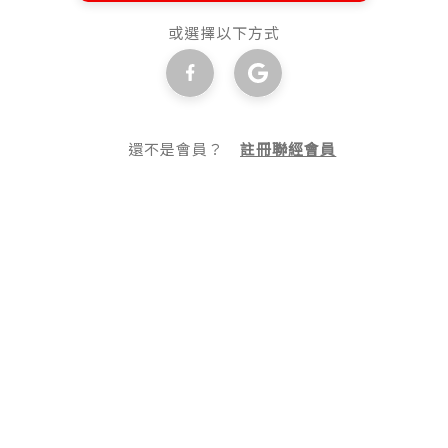
或選擇以下方式
還不是會員？
註冊聯經會員