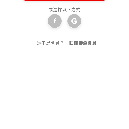
或選擇以下方式
還不是會員？
註冊聯經會員