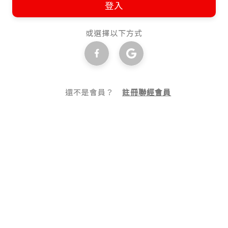
登入
或選擇以下方式
還不是會員？
註冊聯經會員