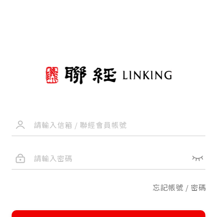
忘記帳號 / 密碼