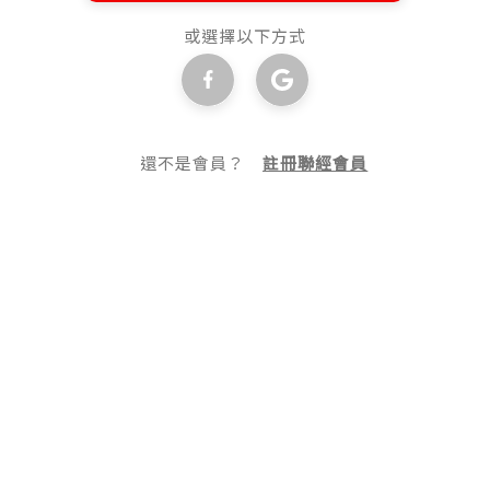
或選擇以下方式
還不是會員？
註冊聯經會員