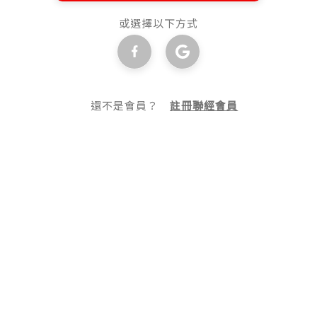
或選擇以下方式
還不是會員？
註冊聯經會員