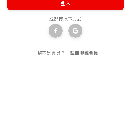
登入
或選擇以下方式
還不是會員？
註冊聯經會員