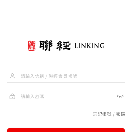
忘記帳號 / 密碼