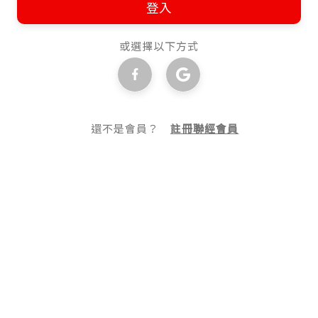
登入
或選擇以下方式
還不是會員？
註冊聯經會員