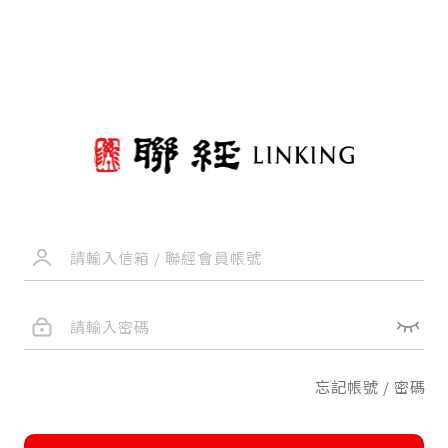
忘記帳號 / 密碼