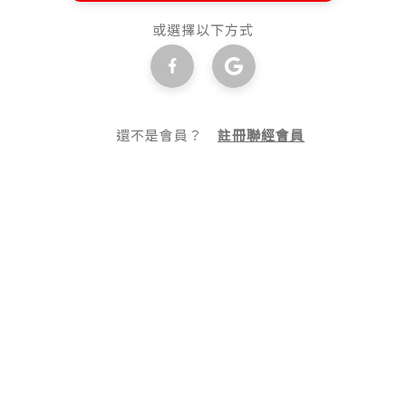
或選擇以下方式
還不是會員？
註冊聯經會員