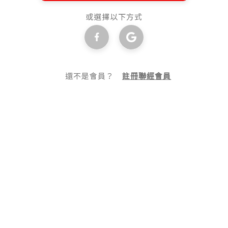
或選擇以下方式
還不是會員？
註冊聯經會員